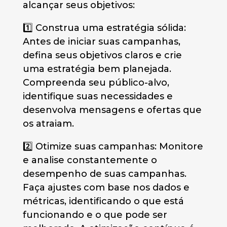
alcançar seus objetivos:
1️⃣ Construa uma estratégia sólida:
Antes de iniciar suas campanhas,
defina seus objetivos claros e crie
uma estratégia bem planejada.
Compreenda seu público-alvo,
identifique suas necessidades e
desenvolva mensagens e ofertas que
os atraiam.
2️⃣ Otimize suas campanhas: Monitore
e analise constantemente o
desempenho de suas campanhas.
Faça ajustes com base nos dados e
métricas, identificando o que está
funcionando e o que pode ser