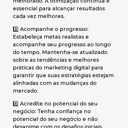
melhorado. A otimização contínua é
essencial para alcançar resultados
cada vez melhores.
3️⃣ Acompanhe o progresso:
Estabeleça metas realistas e
acompanhe seu progresso ao longo
do tempo. Mantenha-se atualizado
sobre as tendências e melhores
práticas do marketing digital para
garantir que suas estratégias estejam
alinhadas com as mudanças do
mercado.
4️⃣ Acredite no potencial do seu
negócio: Tenha confiança no
potencial do seu negócio e não
desanime com os desafios iniciais.