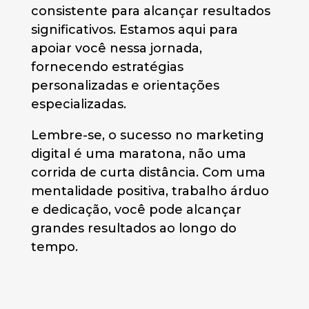
consistente para alcançar resultados
significativos. Estamos aqui para
apoiar você nessa jornada,
fornecendo estratégias
personalizadas e orientações
especializadas.
Lembre-se, o sucesso no marketing
digital é uma maratona, não uma
corrida de curta distância. Com uma
mentalidade positiva, trabalho árduo
e dedicação, você pode alcançar
grandes resultados ao longo do
tempo.