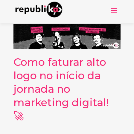
Como faturar alto
logo no início da
jornada no
marketing digital!
🚀