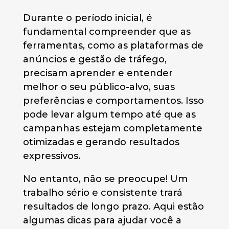
Durante o período inicial, é
fundamental compreender que as
ferramentas, como as plataformas de
anúncios e gestão de tráfego,
precisam aprender e entender
melhor o seu público-alvo, suas
preferências e comportamentos. Isso
pode levar algum tempo até que as
campanhas estejam completamente
otimizadas e gerando resultados
expressivos.
No entanto, não se preocupe! Um
trabalho sério e consistente trará
resultados de longo prazo. Aqui estão
algumas dicas para ajudar você a