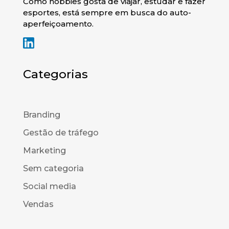
Como hobbies gosta de viajar, estudar e fazer
esportes, está sempre em busca do auto-
aperfeiçoamento.
Categorias
Branding
Gestão de tráfego
Marketing
Sem categoria
Social media
Vendas