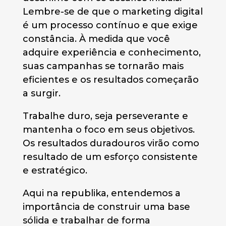
Lembre-se de que o marketing digital
é um processo contínuo e que exige
constância. À medida que você
adquire experiência e conhecimento,
suas campanhas se tornarão mais
eficientes e os resultados começarão
a surgir.
Trabalhe duro, seja perseverante e
mantenha o foco em seus objetivos.
Os resultados duradouros virão como
resultado de um esforço consistente
e estratégico.
Aqui na republika, entendemos a
importância de construir uma base
sólida e trabalhar de forma