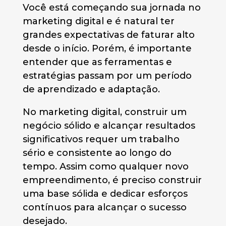
Você está começando sua jornada no
marketing digital e é natural ter
grandes expectativas de faturar alto
desde o início. Porém, é importante
entender que as ferramentas e
estratégias passam por um período
de aprendizado e adaptação.
No marketing digital, construir um
negócio sólido e alcançar resultados
significativos requer um trabalho
sério e consistente ao longo do
tempo. Assim como qualquer novo
empreendimento, é preciso construir
uma base sólida e dedicar esforços
contínuos para alcançar o sucesso
desejado.