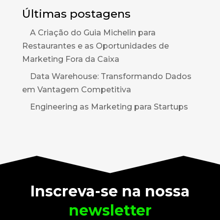
Últimas postagens
A Criação do Guia Michelin para
Restaurantes e as Oportunidades de
Marketing Fora da Caixa
Data Warehouse: Transformando Dados
em Vantagem Competitiva
Engineering as Marketing para Startups
Inscreva-se na nossa
newsletter