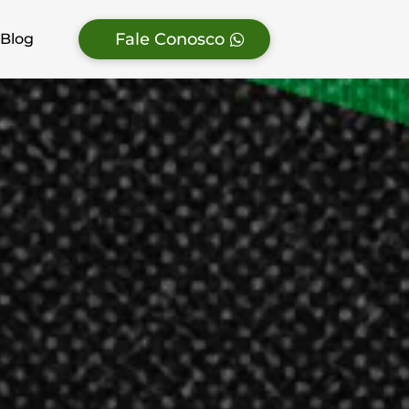
Fale Conosco
Blog