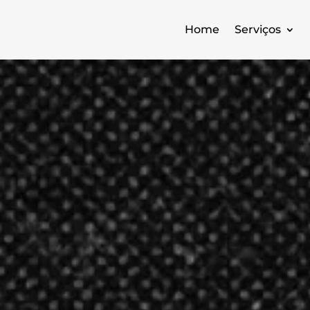
Home
Serviços