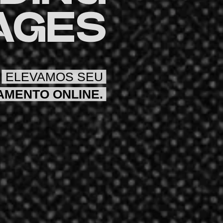
AGES
ELEVAMOS SEU
AMENTO ONLINE.