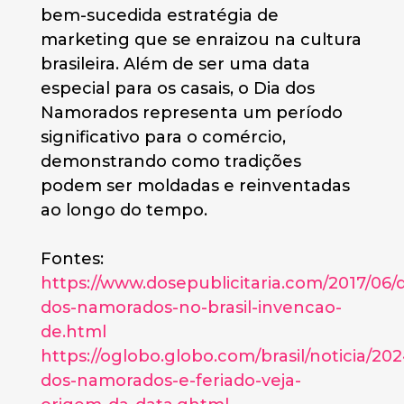
bem-sucedida estratégia de
marketing que se enraizou na cultura
brasileira. Além de ser uma data
especial para os casais, o Dia dos
Namorados representa um período
significativo para o comércio,
demonstrando como tradições
podem ser moldadas e reinventadas
ao longo do tempo.
Fontes:
https://www.dosepublicitaria.com/2017/06/d
dos-namorados-no-brasil-invencao-
de.html
https://oglobo.globo.com/brasil/noticia/202
dos-namorados-e-feriado-veja-