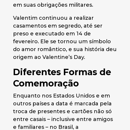
em suas obrigações militares.
Valentim continuou a realizar
casamentos em segredo, até ser
preso e executado em 14 de
fevereiro. Ele se tornou um símbolo
do amor romântico, e sua história deu
origem ao Valentine’s Day​​.
Diferentes Formas de
Comemoração
Enquanto nos Estados Unidos e em
outros países a data é marcada pela
troca de presentes e cartões não só
entre casais – inclusive entre amigos
e familiares – no Brasil, a