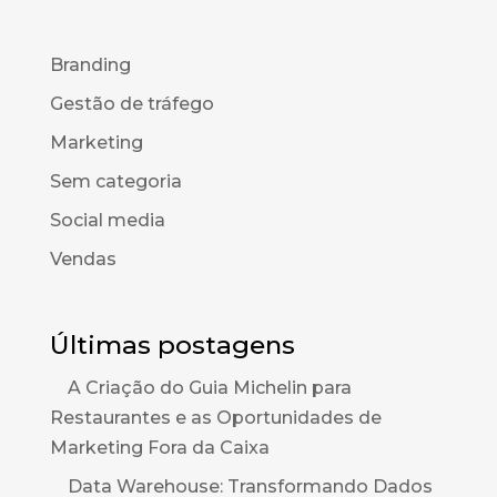
Branding
Gestão de tráfego
Marketing
Sem categoria
Social media
Vendas
Últimas postagens
A Criação do Guia Michelin para
Restaurantes e as Oportunidades de
Marketing Fora da Caixa
Data Warehouse: Transformando Dados