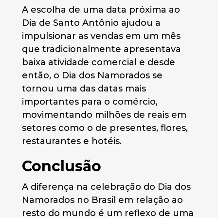
A escolha de uma data próxima ao
Dia de Santo Antônio ajudou a
impulsionar as vendas em um mês
que tradicionalmente apresentava
baixa atividade comercial e desde
então, o Dia dos Namorados se
tornou uma das datas mais
importantes para o comércio,
movimentando milhões de reais em
setores como o de presentes, flores,
restaurantes e hotéis.
Conclusão
A diferença na celebração do Dia dos
Namorados no Brasil em relação ao
resto do mundo é um reflexo de uma