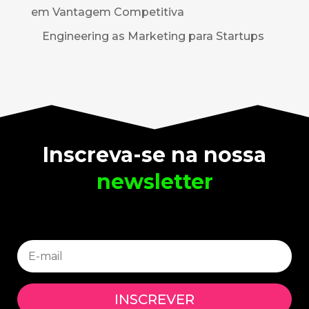
em Vantagem Competitiva
Engineering as Marketing para Startups
Inscreva-se na nossa
newsletter
INSCREVER