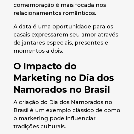
comemoração é mais focada nos
relacionamentos românticos.
A data é uma oportunidade para os
casais expressarem seu amor através
de jantares especiais, presentes e
momentos a dois.
O Impacto do
Marketing no Dia dos
Namorados no Brasil
A criação do Dia dos Namorados no
Brasil é um exemplo clássico de como
o marketing pode influenciar
tradições culturais.