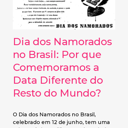
Dia dos Namorados
no Brasil: Por que
Comemoramos a
Data Diferente do
Resto do Mundo?
O Dia dos Namorados no Brasil,
celebrado em 12 de junho, tem uma