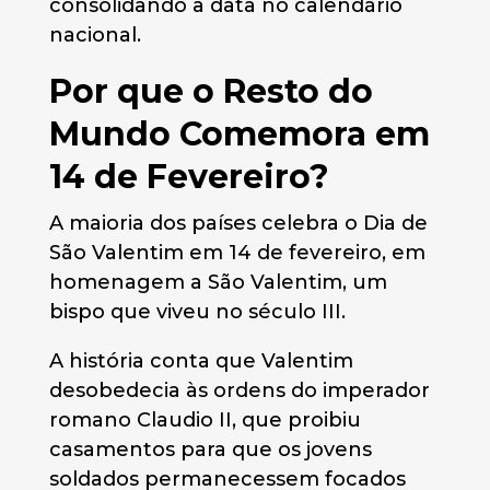
consolidando a data no calendário
nacional​​.
Por que o Resto do
Mundo Comemora em
14 de Fevereiro?
A maioria dos países celebra o Dia de
São Valentim em 14 de fevereiro, em
homenagem a São Valentim, um
bispo que viveu no século III.
A história conta que Valentim
desobedecia às ordens do imperador
romano Claudio II, que proibiu
casamentos para que os jovens
soldados permanecessem focados