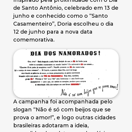
Inspirado pela proximidade com o Dia
de Santo Antônio, celebrado em 13 de
junho e conhecido como o “Santo
Casamenteiro”, Doria escolheu o dia
12 de junho para a nova data
comemorativa.
A campanha foi acompanhada pelo
slogan “Não é só com beijos que se
prova o amor!”, e logo outras cidades
brasileiras adotaram a ideia,