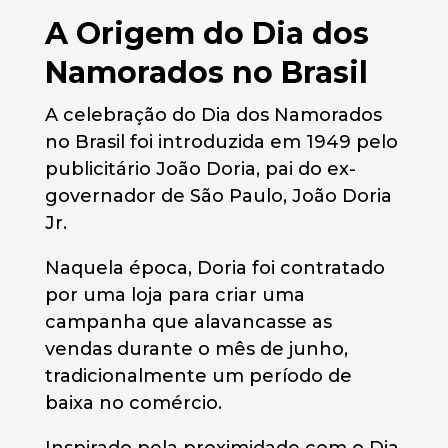
A Origem do Dia dos
Namorados no Brasil
A celebração do Dia dos Namorados
no Brasil foi introduzida em 1949 pelo
publicitário João Doria, pai do ex-
governador de São Paulo, João Doria
Jr.
Naquela época, Doria foi contratado
por uma loja para criar uma
campanha que alavancasse as
vendas durante o mês de junho,
tradicionalmente um período de
baixa no comércio​​​​.