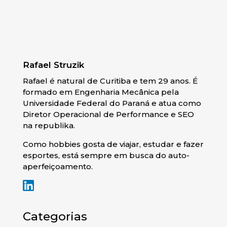
Rafael Struzik
Rafael é natural de Curitiba e tem 29 anos. É
formado em Engenharia Mecânica pela
Universidade Federal do Paraná e atua como
Diretor Operacional de Performance e SEO
na republika.
Como hobbies gosta de viajar, estudar e fazer
esportes, está sempre em busca do auto-
aperfeiçoamento.
Categorias