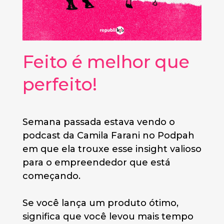
Feito é melhor que
perfeito!
Semana passada estava vendo o
podcast da Camila Farani no Podpah
em que ela trouxe esse insight valioso
para o empreendedor que está
começando.
Se você lança um produto ótimo,
significa que você levou mais tempo