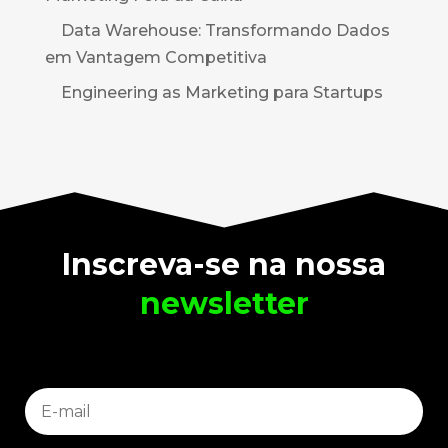
Data Warehouse: Transformando Dados
em Vantagem Competitiva
Engineering as Marketing para Startups
Inscreva-se na nossa
newsletter