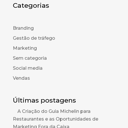
Categorias
Branding
Gestão de tráfego
Marketing
Sem categoria
Social media
Vendas
Últimas postagens
A Criação do Guia Michelin para
Restaurantes e as Oportunidades de
Marketing Fora da Caixa