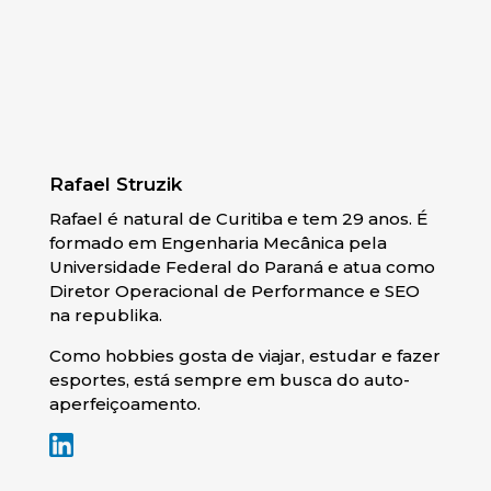
Rafael Struzik
Rafael é natural de Curitiba e tem 29 anos. É
formado em Engenharia Mecânica pela
Universidade Federal do Paraná e atua como
Diretor Operacional de Performance e SEO
na republika.
Como hobbies gosta de viajar, estudar e fazer
esportes, está sempre em busca do auto-
aperfeiçoamento.