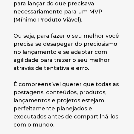
para lançar do que precisava
necessariamente para um MVP
(Mínimo Produto Viável).
Ou seja, para fazer o seu melhor você
precisa se desapegar do preciosismo
no lançamento e se adaptar com
agilidade para trazer o seu melhor
através de tentativa e erro.
É compreensível querer que todas as
postagens, conteúdos, produtos,
lançamentos e projetos estejam
perfeitamente planejados e
executados antes de compartilhá-los
com o mundo.