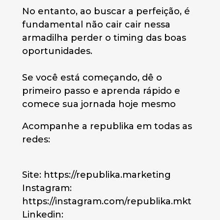
No entanto, ao buscar a perfeição, é
fundamental não cair cair nessa
armadilha perder o timing das boas
oportunidades.
Se você está começando, dê o
primeiro passo e aprenda rápido e
comece sua jornada hoje mesmo
Acompanhe a republika em todas as
redes:
Site: https://republika.marketing
Instagram:
https://instagram.com/republika.mkt
Linkedin: