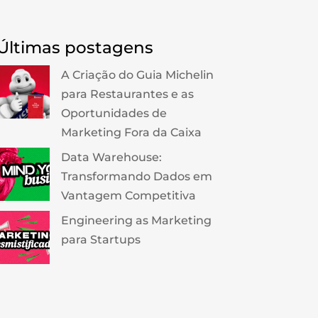
Últimas postagens
A Criação do Guia Michelin
para Restaurantes e as
Oportunidades de
Marketing Fora da Caixa
Data Warehouse:
Transformando Dados em
Vantagem Competitiva
Engineering as Marketing
para Startups