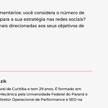
mentários: você considera o número de
para a sua estratégia nas redes sociais?
ais direcionadas aos seus objetivos de
uzik
ural de Curitiba e tem 29 anos. É formado em
Mecânica pela Universidade Federal do Paraná e
iretor Operacional de Performance e SEO na