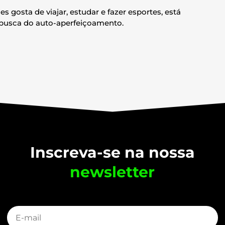
 gosta de viajar, estudar e fazer esportes, está
usca do auto-aperfeiçoamento.
Inscreva-se na nossa
newsletter