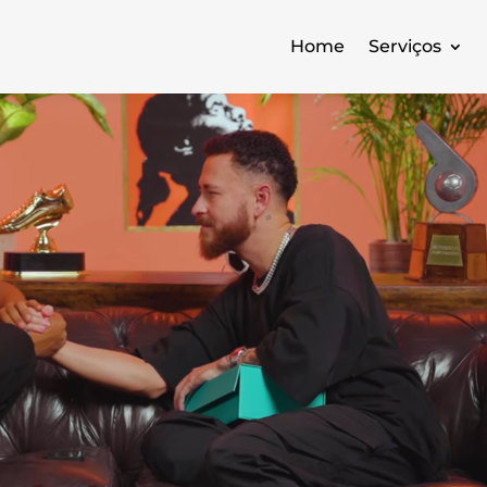
Home
Serviços