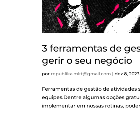
3 ferramentas de ges
gerir o seu negócio
por
republika.mkt@gmail.com
|
dez 8, 2023
Ferramentas de gestão de atividades s
equipes.Dentre algumas opções gratuit
implementar em nossas rotinas, podemos