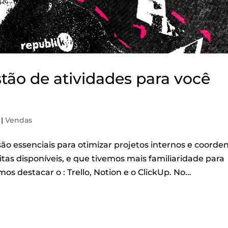
tão de atividades para você
|
Vendas
ão essenciais para otimizar projetos internos e coorde
as disponíveis, e que tivemos mais familiaridade para
 destacar o : Trello, Notion e o ClickUp. No...