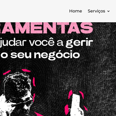
Home
Serviços